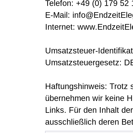
Telefon: +49 (0) 179 52
E-Mail: info@EndzeitEl
Internet: www.EndzeitE
Umsatzsteuer-Identifik
Umsatzsteuergesetz: 
Haftungshinweis: Trotz so
übernehmen wir keine Haf
Links. Für den Inhalt der
ausschließlich deren Bet