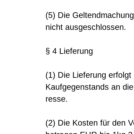
(5) Die Geltendmachung
nicht ausgeschlossen.
§ 4 Lieferung
(1) Die Lieferung erfol
Kaufgegenstands an die 
resse.
(2) Die Kosten für den