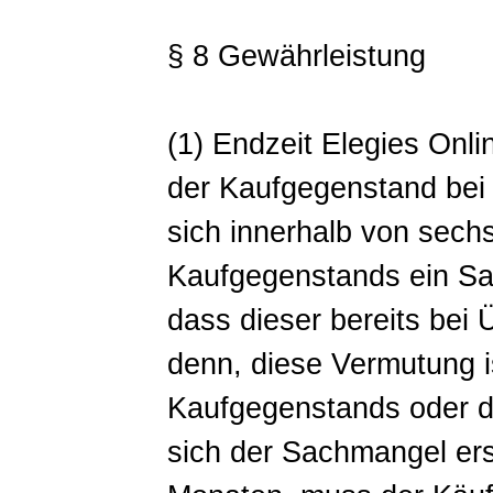
§ 8 Gewährleistung
(1) Endzeit Elegies Onl
der Kaufgegenstand bei 
sich innerhalb von sech
Kaufgegenstands ein Sa
dass dieser bereits bei
denn, diese Vermutung is
Kaufgegenstands oder d
sich der Sachmangel ers