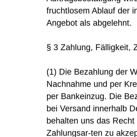
fruchtlosem Ablauf der i
Angebot als abgelehnt.
§ 3 Zahlung, Fälligkeit,
(1) Die Bezahlung der W
Nachnahme und per Kred
per Bankeinzug. Die Be
bei Versand innerhalb D
behalten uns das Recht v
Zahlungsar-ten zu akzep