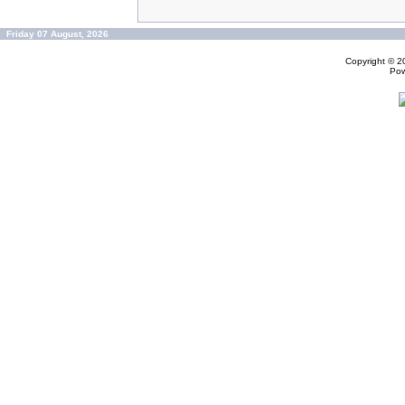
Friday 07 August, 2026
Copyright © 
Po