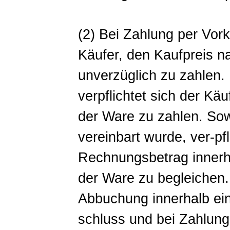
(2) Bei Zahlung per Vork
Käufer, den Kaufpreis n
unverzüglich zu zahlen
verpflichtet sich der Käu
der Ware zu zahlen. So
vereinbart wurde, ver-pfl
Rechnungsbetrag innerh
der Ware zu begleichen.
Abbuchung innerhalb ei
schluss und bei Zahlung 