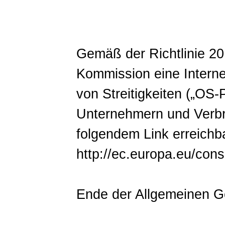
Gemäß der Richtlinie 20
Kommission eine Interne
von Streitigkeiten („OS-
Unternehmern und Verbra
folgendem Link erreichb
http://ec.europa.eu/con
Ende der Allgemeinen 