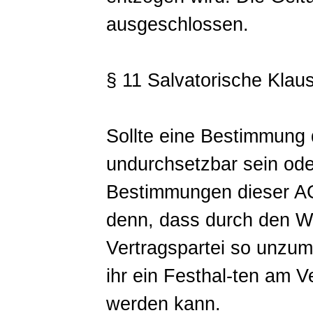
ausgeschlossen.
§ 11 Salvatorische Klaus
Sollte eine Bestimmung 
undurchsetzbar sein ode
Bestimmungen dieser AG
denn, dass durch den We
Vertragspartei so unzum
ihr ein Festhal-ten am 
werden kann.