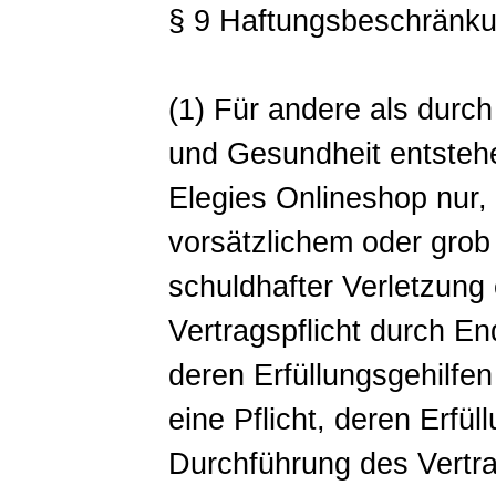
§ 9 Haftungsbeschränk
(1) Für andere als durc
und Gesundheit entsteh
Elegies Onlineshop nur,
vorsätzlichem oder grob
schuldhafter Verletzung
Vertragspflicht durch En
deren Erfüllungsgehilfen
eine Pflicht, deren Erf
Durchführung des Vertra