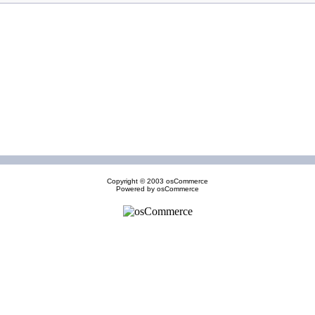
Copyright © 2003
osCommerce
Powered by
osCommerce