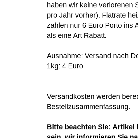
haben wir keine verlorenen 
pro Jahr vorher). Flatrate hei
zahlen nur 6 Euro Porto ins
als eine Art Rabatt.
Ausnahme: Versand nach Deu
1kg: 4 Euro
Versandkosten werden berec
Bestellzusammenfassung.
Bitte beachten Sie: Artikel
sein, wir informieren Sie n