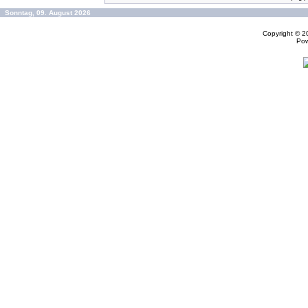
Sonntag, 09. August 2026
Copyright © 
Po