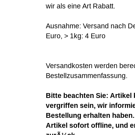
wir als eine Art Rabatt.
Ausnahme: Versand nach Deu
Euro, > 1kg: 4 Euro
Versandkosten werden berec
Bestellzusammenfassung.
Bitte beachten Sie: Artike
vergriffen sein, wir inform
Bestellung erhalten haben
Artikel sofort offline, und 