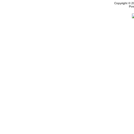
Copyright © 
Po