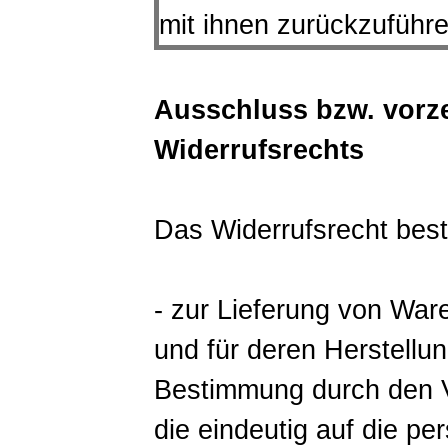
mit ihnen zurückzuführen
Ausschluss bzw. vorze
Widerrufsrechts
Das Widerrufsrecht best
- zur Lieferung von Waren
und für deren Herstellun
Bestimmung durch den V
die eindeutig auf die pe