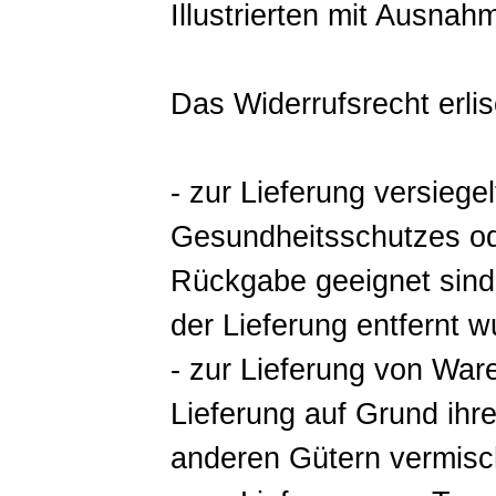
Illustrierten mit Ausna
Das Widerrufsrecht erlis
- zur Lieferung versieg
Gesundheitsschutzes od
Rückgabe geeignet sind
der Lieferung entfernt w
- zur Lieferung von War
Lieferung auf Grund ihr
anderen Gütern vermisc