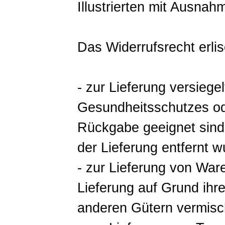
Illustrierten mit Ausna
Das Widerrufsrecht erlis
- zur Lieferung versieg
Gesundheitsschutzes od
Rückgabe geeignet sind
der Lieferung entfernt w
- zur Lieferung von War
Lieferung auf Grund ihr
anderen Gütern vermisc