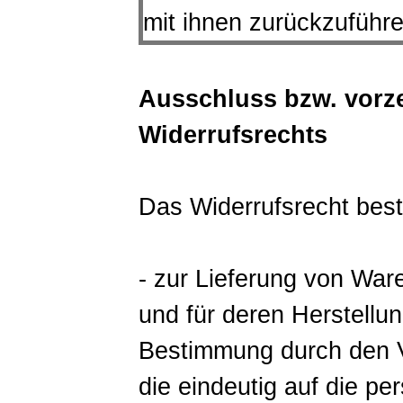
mit ihnen zurückzuführen
Ausschluss bzw. vorze
Widerrufsrechts
Das Widerrufsrecht best
- zur Lieferung von Waren
und für deren Herstellun
Bestimmung durch den V
die eindeutig auf die pe