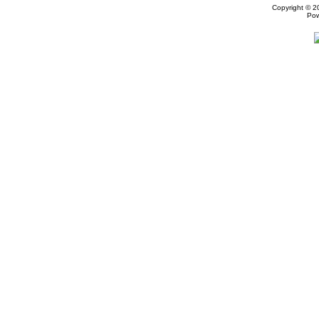
Copyright © 
Po