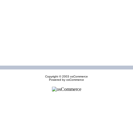
Copyright © 2003
osCommerce
Powered by
osCommerce