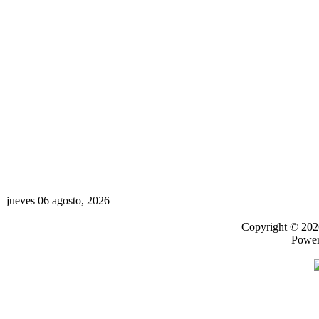
jueves 06 agosto, 2026
Copyright © 20
Powe